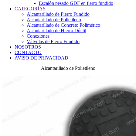
Escalón pesado GDF en fierro fundido
CATEGORÍAS
Alcantarillado de Fierro Fundido
Alcantarillado de Polietileno
Alcantarillado de Concreto Polimérico
Alcantarillado de Hierro Dúctil
Conexiones
Válvulas de Fierro Fundido
NOSOTROS
CONTACTO
AVISO DE PRIVACIDAD
Alcantarillado de Polietileno