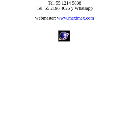
Tel. 55 1214 5838
Tel. 55 2196 4625 y Whatsapp
webmaster:
www.meximex.com