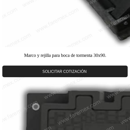
Marco y rejilla para boca de tormenta 30x90.