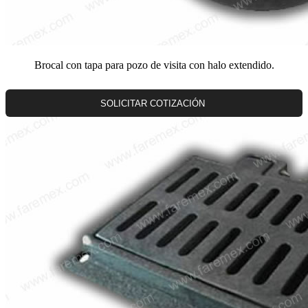
Brocal con tapa para pozo de visita con halo extendido.