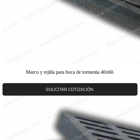
Marco y rejilla para boca de tormenta 40x60.