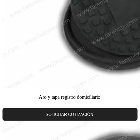
Aro y tapa registro domiciliario.