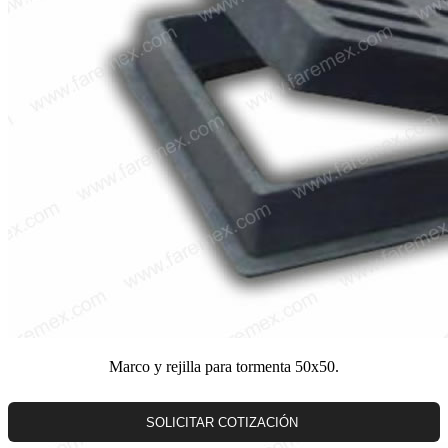
Marco y rejilla para tormenta 50x50.