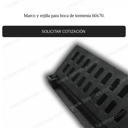
Marco y rejilla para boca de tormenta 60x70.