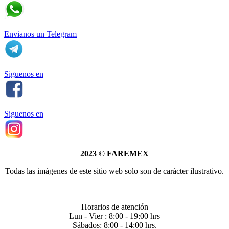
Envianos un Telegram
Siguenos en
Siguenos en
2023
©
FAREMEX
Todas las imágenes de este sitio web solo son de carácter ilustrativo.
Horarios de atención
Lun - Vier : 8:00 - 19:00 hrs
Sábados: 8:00 - 14:00 hrs.