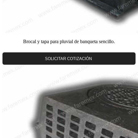
Brocal y tapa para pluvial de banqueta sencillo.