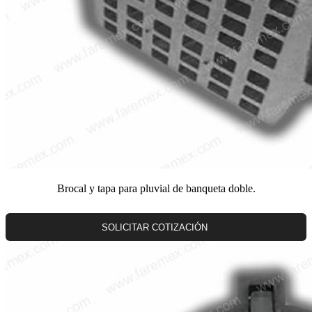
Brocal y tapa para pluvial de banqueta doble.