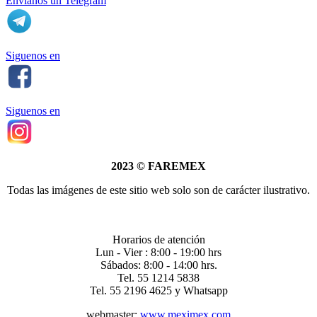
Envianos un Telegram
Siguenos en
Siguenos en
2023
©
FAREMEX
Todas las imágenes de este sitio web solo son de carácter ilustrativo.
Horarios de atención
Lun - Vier : 8:00 - 19:00 hrs
Sábados: 8:00 - 14:00 hrs.
Tel. 55 1214 5838
Tel. 55 2196 4625 y Whatsapp
webmaster:
www.meximex.com