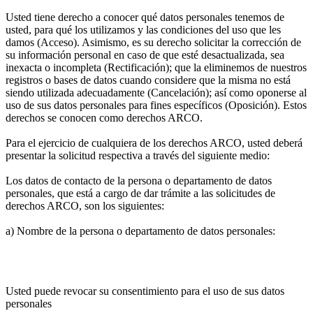
Usted tiene derecho a conocer qué datos personales tenemos de
usted, para qué los utilizamos y las condiciones del uso que les
damos (Acceso). Asimismo, es su derecho solicitar la corrección de
su información personal en caso de que esté desactualizada, sea
inexacta o incompleta (Rectificación); que la eliminemos de nuestros
registros o bases de datos cuando considere que la misma no está
siendo utilizada adecuadamente (Cancelación); así como oponerse al
uso de sus datos personales para fines específicos (Oposición). Estos
derechos se conocen como derechos ARCO.
Para el ejercicio de cualquiera de los derechos ARCO, usted deberá
presentar la solicitud respectiva a través del siguiente medio:
Los datos de contacto de la persona o departamento de datos
personales, que está a cargo de dar trámite a las solicitudes de
derechos ARCO, son los siguientes:
a) Nombre de la persona o departamento de datos personales:
Usted puede revocar su consentimiento para el uso de sus datos
personales