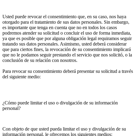
Usted puede revocar el consentimiento que, en su caso, nos haya
otorgado para el tratamiento de sus datos personales. Sin embargo,
es importante que tenga en cuenta que no en todos los casos
podremos atender su solicitud o concluir el uso de forma inmediata,
ya que es posible que por alguna obligación legal requiramos seguir
tratando sus datos personales. Asimismo, usted deberá considerar
que para ciertos fines, la revocación de su consentimiento implicará
que no le podamos seguir prestando el servicio que nos solicitó, o la
conclusión de su relación con nosotros.
Para revocar su consentimiento deberá presentar su solicitud a través
del siguiente medio:
¿Cómo puede limitar el uso o divulgación de su información
personal?
Con objeto de que usted pueda limitar el uso y divulgación de su
información personal, le ofrecemos los siguientes medios: