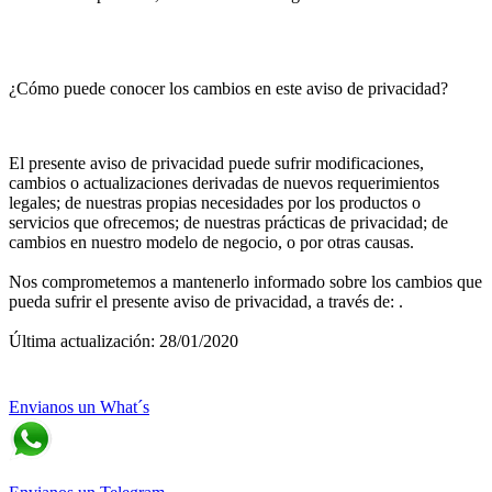
¿Cómo puede conocer los cambios en este aviso de privacidad?
El presente aviso de privacidad puede sufrir modificaciones,
cambios o actualizaciones derivadas de nuevos requerimientos
legales; de nuestras propias necesidades por los productos o
servicios que ofrecemos; de nuestras prácticas de privacidad; de
cambios en nuestro modelo de negocio, o por otras causas.
Nos comprometemos a mantenerlo informado sobre los cambios que
pueda sufrir el presente aviso de privacidad, a través de: .
Última actualización: 28/01/2020
Envianos un What´s