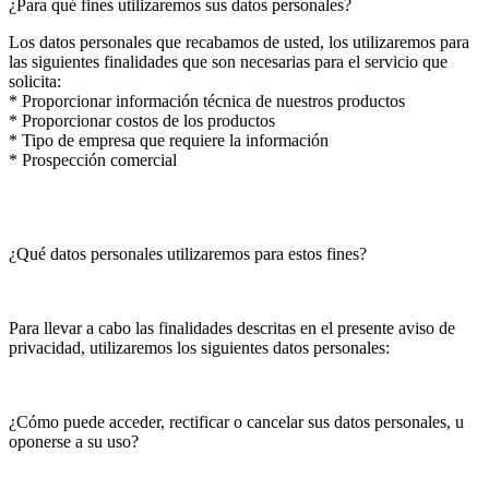
¿Para qué fines utilizaremos sus datos personales?
Los datos personales que recabamos de usted, los utilizaremos para
las siguientes finalidades que son necesarias para el servicio que
solicita:
* Proporcionar información técnica de nuestros productos
* Proporcionar costos de los productos
* Tipo de empresa que requiere la información
* Prospección comercial
¿Qué datos personales utilizaremos para estos fines?
Para llevar a cabo las finalidades descritas en el presente aviso de
privacidad, utilizaremos los siguientes datos personales:
¿Cómo puede acceder, rectificar o cancelar sus datos personales, u
oponerse a su uso?